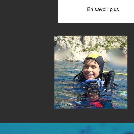
En savoir plus