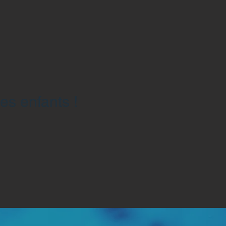
es enfants !