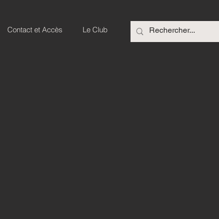
Contact et Accès
Le Club