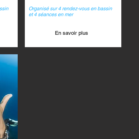
ssin
Organisé sur 4 rendez-vous en bassin
et 4 séances en mer
En savoir plus