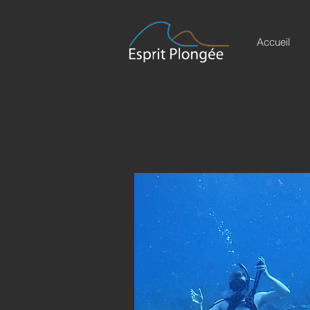
Accueil