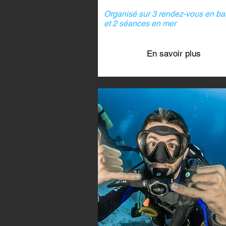
Organisé sur 3 rendez-vous en ba
et 2 séances en mer
En savoir plus