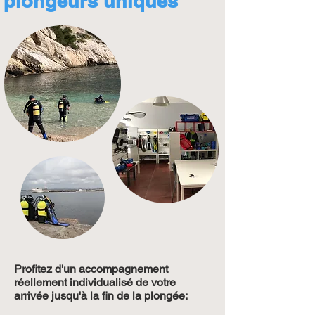
plongeurs uniques
Profitez d'un accompagnement
réellement individualisé de votre
arrivée jusqu'à la fin de la plongée: