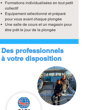
Formations individualisées en tout petit
collectif
Equipement sélectionné et préparé
pour vous avant chaque plongée
Une salle de cours et un magasin pour
être prêt le jour de la plongée
Des professionnels
à votre disposition