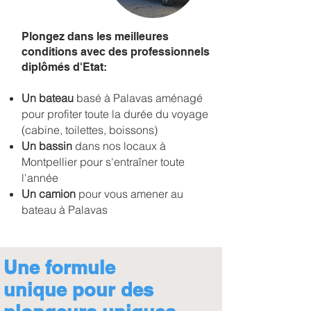
Plongez dans les meilleures
conditions avec des professionnels
diplômés d'Etat:
Un bateau
basé à Palavas aménagé
pour profiter toute la durée du voyage
(cabine, toilettes, boissons)
Un bassin
dans nos locaux à
Montpellier pour s'entraîner toute
l'année
Un camion
pour vous amener au
bateau à Palavas
Une formule
unique
pour
des