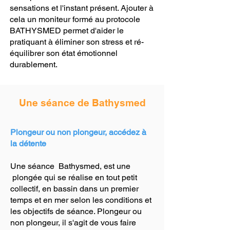
sensations et l'instant présent. Ajouter à
cela un moniteur formé au protocole
BATHYSMED permet d'aider le
pratiquant à éliminer son stress et ré-
équilibrer son état émotionnel
durablement.
Une séance de Bathysmed
Plongeur ou non plongeur, accédez à
la détente
Une séance Bathysmed, est une
plongée qui se réalise en tout petit
collectif, en bassin dans un premier
temps et en mer selon les conditions et
les objectifs de séance. Plongeur ou
non plongeur, il s'agit de vous faire