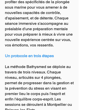
profiter des spécificités de la plongée
sous marine pour vous amener à de
nouvelles capacités de contrôle,
d'apaisement, et de détente. Chaque
séance immersive s'accompagne au
préalable d'une préparation mentale
pour vous préparer à mieux à vivre une
nouvelle expérience centrée sur vous,
vos émotions, vos ressentis.
Un protocole en trois étapes
La méthode Bathysmed se déploie au
travers de trois niveaux. Chaque
niveau, articulés sur 4 plongées,
permet de progresser dans la gestion et
la prévention du stress en visant en
premier lieu le corps puis l'esprit et
enfin l'équilibre corps-esprit. Les
sessions se déroulent à Montpellier ou
Palavas-les-Flots.