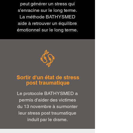
peut générer un stress qui
s'enracine sur le long terme.
La méthode BATHYSMED
aide à retrouver un équilibre
émotionnel sur le long terme.
Sortir d'un état de stress
post traumatique
Le protocole BATHYSMED a
permis d'aider des victimes
du 13 novembre à surmonter
leur stress post traumatique
induit par le drame.