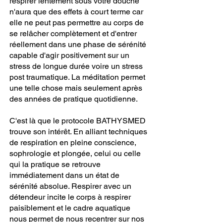
respirer lentement sous votre douche
n'aura que des effets à court terme car
elle ne peut pas permettre au corps de
se relâcher complètement et d'entrer
réellement dans une phase de sérénité
capable d'agir positivement sur un
stress de longue durée voire un stress
post traumatique. La méditation permet
une telle chose mais seulement après
des années de pratique quotidienne.
C'est là que le protocole BATHYSMED
trouve son intérêt. En alliant techniques
de respiration en pleine conscience,
sophrologie et plongée, celui ou celle
qui la pratique se retrouve
immédiatement dans un état de
sérénité absolue. Respirer avec un
détendeur incite le corps à respirer
paisiblement et le cadre aquatique
nous permet de nous recentrer sur nos