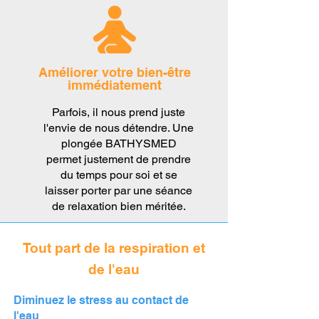
Améliorer votre bien-être
immédiatement
Parfois, il nous prend juste
l'envie de nous détendre. Une
plongée BATHYSMED
permet justement de prendre
du temps pour soi et se
laisser porter par une séance
de relaxation bien méritée.
Tout part de la respiration et
de l'eau
Diminuez le stress au contact de
l'eau