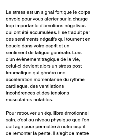
Le stress est un signal fort que le corps
envoie pour vous alerter sur la charge
trop importante d'émotions négatives
qui ont été accumulées. Il se traduit par
des sentiments négatifs qui tournent en
boucle dans votre esprit et un
sentiment de fatigue générale. Lors
d'un évènement tragique de la vie,
celui-ci devient alors un stress post
traumatique qui génère une
accélération momentanée du rythme
cardiaque, des ventilations
incohérences et des tensions
musculaires notables.
Pour retrouver un équilibre émotionnel
sain, c'est au niveau physique que l'on
doit agir pour permettre à notre esprit
de remonter la pente. Il s'agit de mettre