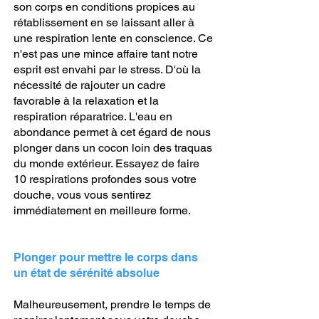
son corps en conditions propices au
rétablissement en se laissant aller à
une respiration lente en conscience. Ce
n'est pas une mince affaire tant notre
esprit est envahi par le stress. D'où la
nécessité de rajouter un cadre
favorable à la relaxation et la
respiration réparatrice. L'eau en
abondance permet à cet égard de nous
plonger dans un cocon loin des traquas
du monde extérieur. Essayez de faire
10 respirations profondes sous votre
douche, vous vous sentirez
immédiatement en meilleure forme.
Plonger pour mettre le corps dans
un état de sérénité absolue
Malheureusement, prendre le temps de