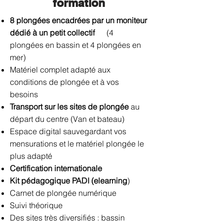
formation
8 plongées encadrées par un moniteur
dédié à un petit collectif
(4
plongées en bassin et 4 plongées en
mer)
Matériel complet adapté aux
conditions de plongée et à vos
besoins
Transport sur les sites de plongée
au
départ du centre (
Van et bateau)
Espace digital sauvegardant vos
mensurations et le matériel plongée le
plus adapté
Certification internationale
Kit pédagogique PADI (e
learning
)
Carnet de plongée numérique
Suivi théorique
Des sites très diversifiés : bassin