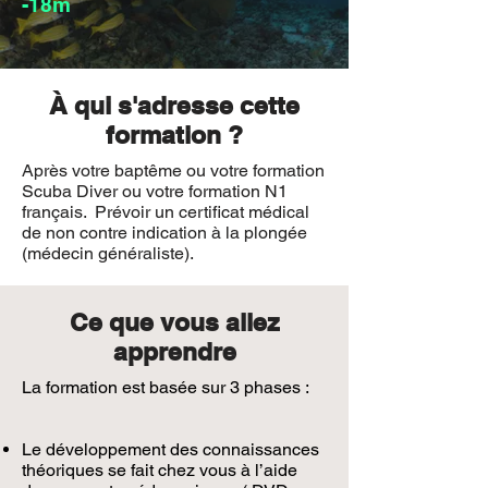
-18m
À qui s'adresse cette
formation ?
Après votre baptême ou votre formation
Scuba Diver ou votre formation N1
français. Prévoir un certificat médical
de non contre indication à la plongée
(médecin généraliste).
Ce que vous allez
apprendre
La formation est basée sur 3 phases :
Le développement des connaissances
théoriques se fait chez vous à l’aide