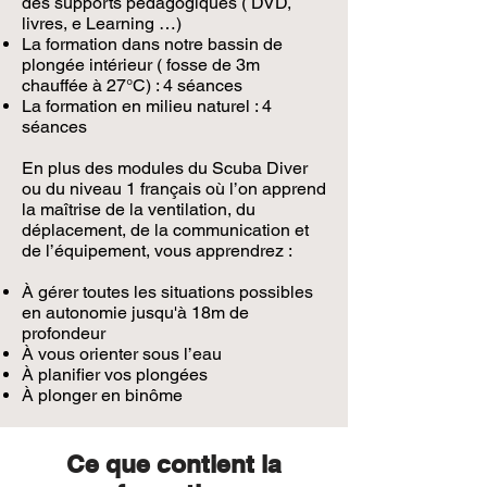
des supports pédagogiques ( DVD,
livres, e Learning …)
La formation dans notre bassin de
plongée intérieur ( fosse de 3m
chauffée à 27°C) : 4 séances
La formation en milieu naturel : 4
séances
En plus des modules du Scuba Diver
ou du niveau 1 français où l’on apprend
la maîtrise de la ventilation, du
déplacement, de la communication et
de l’équipement, vous apprendrez :
À gérer toutes les situations possibles
en autonomie jusqu'à 18m de
profondeur
À vous orienter sous l’eau
À planifier vos plongées
À plonger en binôme
Ce que contient la