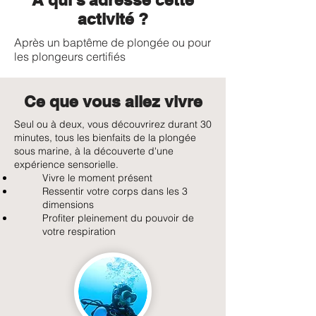
activité ?
Après un baptême de plongée ou pour
les plongeurs certifiés
Ce que vous allez vivre
Seul ou à deux, vous découvrirez durant 30
minutes, tous les bienfaits de la plongée
sous marine, à la découverte d'une
expérience sensorielle.
Vivre le moment présent
Ressentir votre corps dans les 3
dimensions
Profiter pleinement du pouvoir de
votre respiration