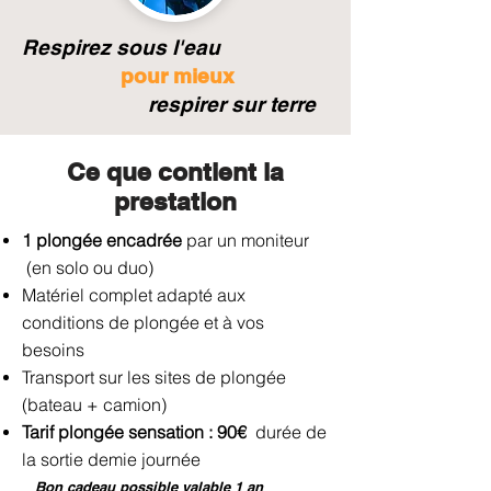
Respirez sous l'eau
pour mieux
respirer sur terre
Ce que contient la
prestation
1 plongée encadrée
par un moniteur
(en solo ou duo)
Matériel complet adapté aux
conditions de plongée et à vos
besoins
Transport sur les sites de plongée
(bateau + camion)
Tarif plongée sensation : 90€
durée de
la sortie demie journée
Bon cadeau possible valable 1 an