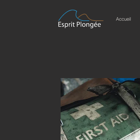
Accueil