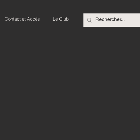
Contact et Accès
Le Club