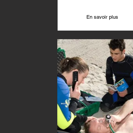
En savoir plus